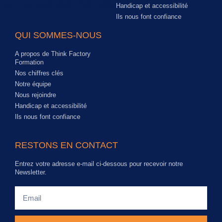
Handicap et accessibilité
Ils nous font confiance
QUI SOMMES-NOUS
A propos de Think Factory
Formation
Nos chiffres clés
Notre équipe
Nous rejoindre
Handicap et accessibilité
Ils nous font confiance
RESTONS EN CONTACT
Entrez votre adresse e-mail ci-dessous pour recevoir notre
Newsletter.