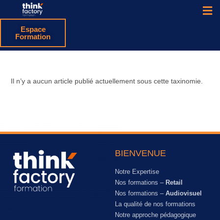
Espace
Formation
Il n’y a aucun article publié actuellement sous cette taxinomie.
BIENVENUE
Notre Expertise
Nos formations –
Retail
Nos formations –
Audiovisuel
La qualité de nos formations
Notre approche pédagogique