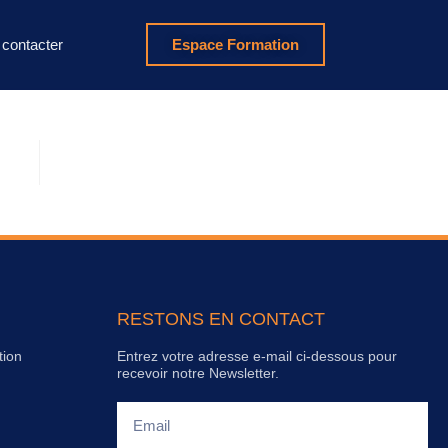
contacter
Espace Formation
RESTONS EN CONTACT
tion
Entrez votre adresse e-mail ci-dessous pour
recevoir notre Newsletter.