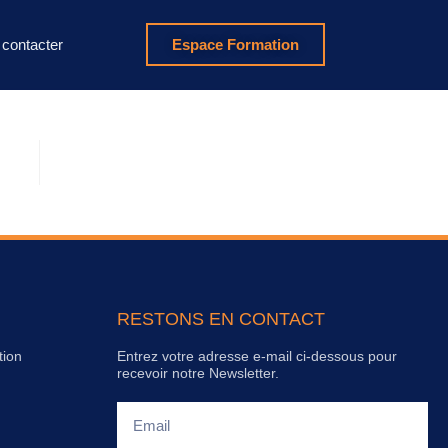
contacter
Espace Formation
RESTONS EN CONTACT
tion
Entrez votre adresse e-mail ci-dessous pour
recevoir notre Newsletter.