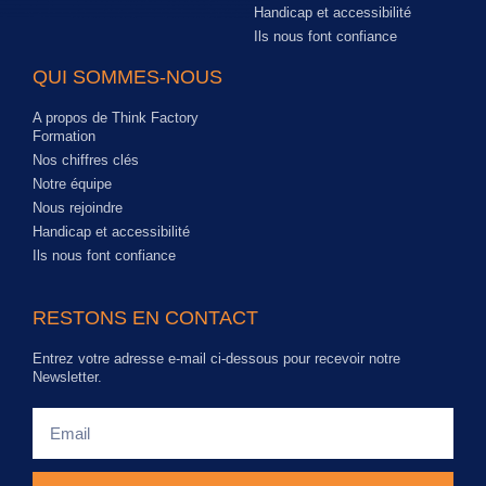
Handicap et accessibilité
Ils nous font confiance
QUI SOMMES-NOUS
A propos de Think Factory
Formation
Nos chiffres clés
Notre équipe
Nous rejoindre
Handicap et accessibilité
Ils nous font confiance
RESTONS EN CONTACT
Entrez votre adresse e-mail ci-dessous pour recevoir notre
Newsletter.