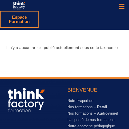
Espace
Formation
Il n’y a aucun article publié actuellement sous cette taxinomie.
BIENVENUE
Notre Expertise
Nos formations –
Retail
Nos formations –
Audiovisuel
La qualité de nos formations
Notre approche pédagogique