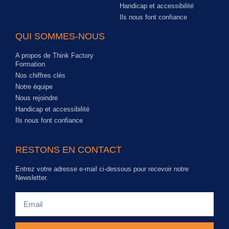
Handicap et accessibilité
Ils nous font confiance
QUI SOMMES-NOUS
A propos de Think Factory
Formation
Nos chiffres clés
Notre équipe
Nous rejoindre
Handicap et accessibilité
Ils nous font confiance
RESTONS EN CONTACT
Entrez votre adresse e-mail ci-dessous pour recevoir notre
Newsletter.