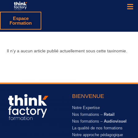
Espace
Formation
Il n’y a aucun article publié actuellement sous cette taxinomie.
BIENVENUE
Notre Expertise
Nos formations –
Retail
Nos formations –
Audiovisuel
La qualité de nos formations
Notre approche pédagogique