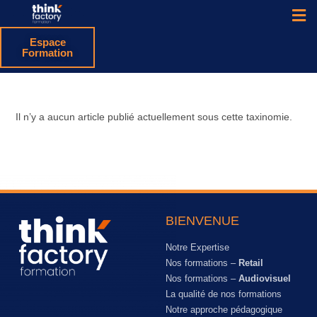
Espace
Formation
Il n’y a aucun article publié actuellement sous cette taxinomie.
BIENVENUE
Notre Expertise
Nos formations –
Retail
Nos formations –
Audiovisuel
La qualité de nos formations
Notre approche pédagogique