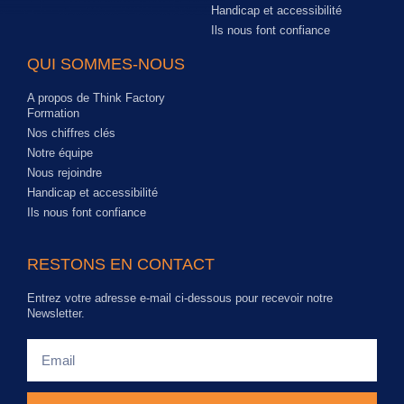
Handicap et accessibilité
Ils nous font confiance
QUI SOMMES-NOUS
A propos de Think Factory
Formation
Nos chiffres clés
Notre équipe
Nous rejoindre
Handicap et accessibilité
Ils nous font confiance
RESTONS EN CONTACT
Entrez votre adresse e-mail ci-dessous pour recevoir notre
Newsletter.