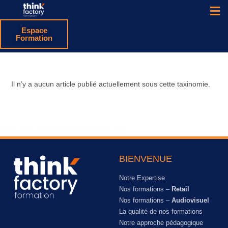
Espace
Formation
Il n’y a aucun article publié actuellement sous cette taxinomie.
BIENVENUE
Notre Expertise
Nos formations –
Retail
Nos formations –
Audiovisuel
La qualité de nos formations
Notre approche pédagogique