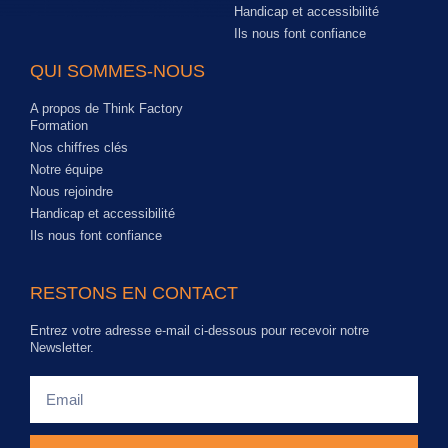
Handicap et accessibilité
Ils nous font confiance
QUI SOMMES-NOUS
A propos de Think Factory
Formation
Nos chiffres clés
Notre équipe
Nous rejoindre
Handicap et accessibilité
Ils nous font confiance
RESTONS EN CONTACT
Entrez votre adresse e-mail ci-dessous pour recevoir notre
Newsletter.