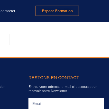
contacter
Espace Formation
RESTONS EN CONTACT
tion
Entrez votre adresse e-mail ci-dessous pour
recevoir notre Newsletter.