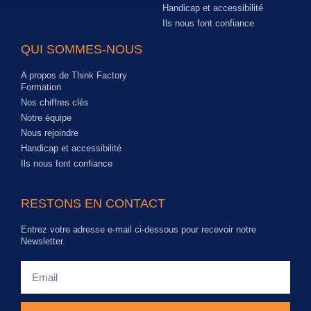
Handicap et accessibilité
Ils nous font confiance
QUI SOMMES-NOUS
A propos de Think Factory
Formation
Nos chiffres clés
Notre équipe
Nous rejoindre
Handicap et accessibilité
Ils nous font confiance
RESTONS EN CONTACT
Entrez votre adresse e-mail ci-dessous pour recevoir notre
Newsletter.