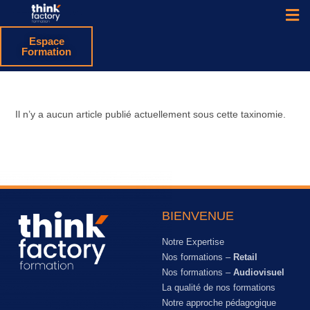
Espace
Formation
Il n’y a aucun article publié actuellement sous cette taxinomie.
BIENVENUE
Notre Expertise
Nos formations –
Retail
Nos formations –
Audiovisuel
La qualité de nos formations
Notre approche pédagogique