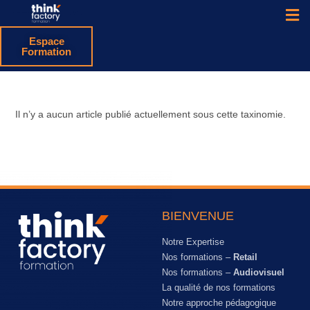
Espace
Formation
Il n’y a aucun article publié actuellement sous cette taxinomie.
BIENVENUE
Notre Expertise
Nos formations –
Retail
Nos formations –
Audiovisuel
La qualité de nos formations
Notre approche pédagogique