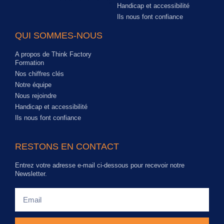
Handicap et accessibilité
Ils nous font confiance
QUI SOMMES-NOUS
A propos de Think Factory
Formation
Nos chiffres clés
Notre équipe
Nous rejoindre
Handicap et accessibilité
Ils nous font confiance
RESTONS EN CONTACT
Entrez votre adresse e-mail ci-dessous pour recevoir notre
Newsletter.