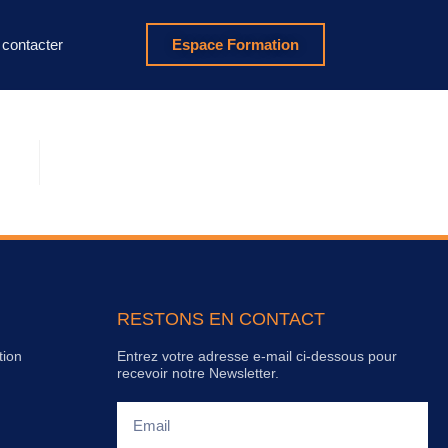
contacter
Espace Formation
RESTONS EN CONTACT
tion
Entrez votre adresse e-mail ci-dessous pour
recevoir notre Newsletter.