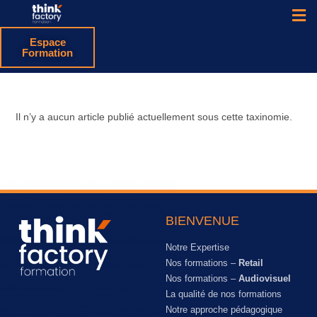
Espace
Formation
Il n’y a aucun article publié actuellement sous cette taxinomie.
BIENVENUE
Notre Expertise
Nos formations –
Retail
Nos formations –
Audiovisuel
La qualité de nos formations
Notre approche pédagogique