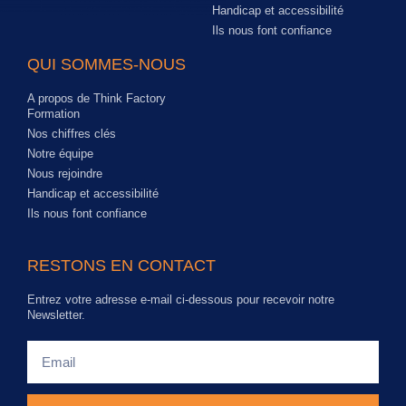
Handicap et accessibilité
Ils nous font confiance
QUI SOMMES-NOUS
A propos de Think Factory
Formation
Nos chiffres clés
Notre équipe
Nous rejoindre
Handicap et accessibilité
Ils nous font confiance
RESTONS EN CONTACT
Entrez votre adresse e-mail ci-dessous pour recevoir notre
Newsletter.