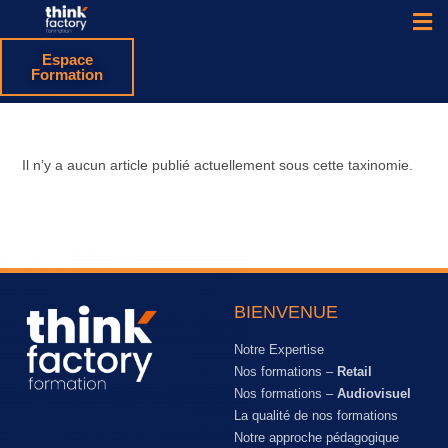
Espace
Formation
Il n’y a aucun article publié actuellement sous cette taxinomie.
BIENVENUE
Notre Expertise
Nos formations –
Retail
Nos formations –
Audiovisuel
La qualité de nos formations
Notre approche pédagogique