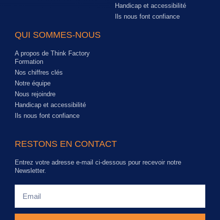
Handicap et accessibilité
Ils nous font confiance
QUI SOMMES-NOUS
A propos de Think Factory
Formation
Nos chiffres clés
Notre équipe
Nous rejoindre
Handicap et accessibilité
Ils nous font confiance
RESTONS EN CONTACT
Entrez votre adresse e-mail ci-dessous pour recevoir notre
Newsletter.