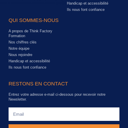
Handicap et accessibilité
Ils nous font confiance
QUI SOMMES-NOUS
A propos de Think Factory
Formation
Nos chiffres clés
Notre équipe
Nous rejoindre
Handicap et accessibilité
Ils nous font confiance
RESTONS EN CONTACT
Entrez votre adresse e-mail ci-dessous pour recevoir notre
Newsletter.