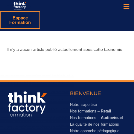
Espace
Formation
Il n’y a aucun article publié actuellement sous cette taxinomie.
BIENVENUE
Notre Expertise
Nos formations –
Retail
Nos formations –
Audiovisuel
La qualité de nos formations
Notre approche pédagogique