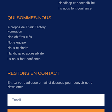
Handicap et accessibilité
Ils nous font confiance
QUI SOMMES-NOUS
A propos de Think Factory
Formation
Nos chiffres clés
Notre équipe
Nous rejoindre
Handicap et accessibilité
Ils nous font confiance
RESTONS EN CONTACT
Entrez votre adresse e-mail ci-dessous pour recevoir notre
Newsletter.