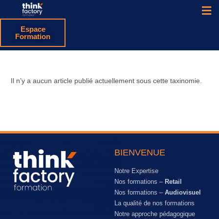
Espace
Formation
Il n’y a aucun article publié actuellement sous cette taxinomie.
BIENVENUE
Notre Expertise
Nos formations –
Retail
Nos formations –
Audiovisuel
La qualité de nos formations
Notre approche pédagogique