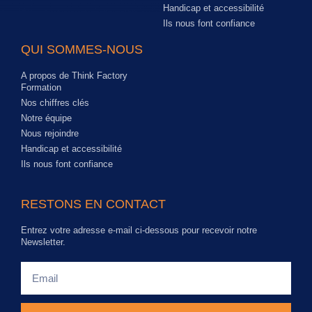
Handicap et accessibilité
Ils nous font confiance
QUI SOMMES-NOUS
A propos de Think Factory
Formation
Nos chiffres clés
Notre équipe
Nous rejoindre
Handicap et accessibilité
Ils nous font confiance
RESTONS EN CONTACT
Entrez votre adresse e-mail ci-dessous pour recevoir notre
Newsletter.