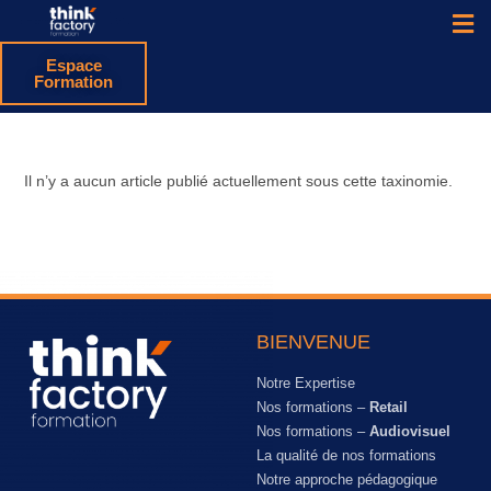
Espace
Formation
Il n’y a aucun article publié actuellement sous cette taxinomie.
BIENVENUE
Notre Expertise
Nos formations –
Retail
Nos formations –
Audiovisuel
La qualité de nos formations
Notre approche pédagogique