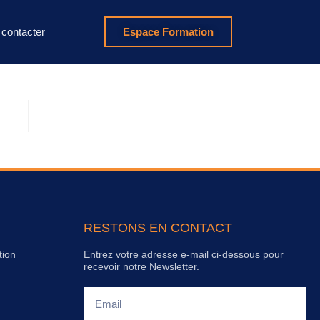
contacter
Espace Formation
RESTONS EN CONTACT
tion
Entrez votre adresse e-mail ci-dessous pour
recevoir notre Newsletter.