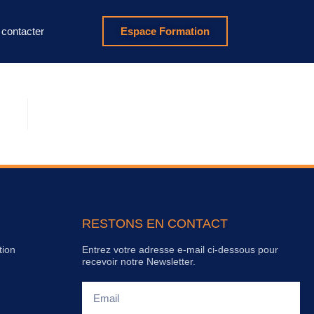
contacter
Espace Formation
RESTONS EN CONTACT
tion
Entrez votre adresse e-mail ci-dessous pour
recevoir notre Newsletter.