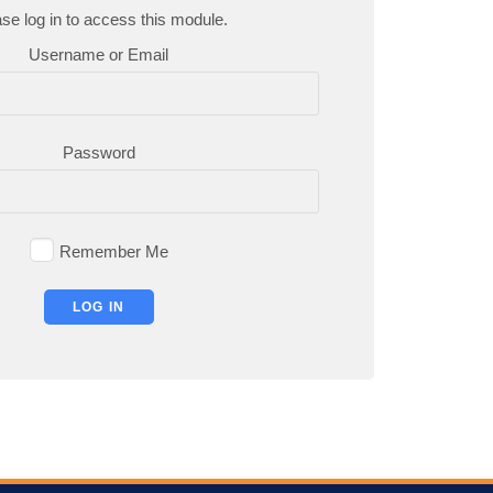
se log in to access this module.
Username or Email
Password
Remember Me