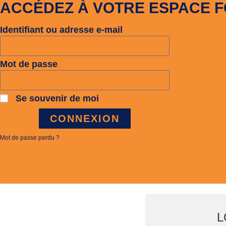
ACCÉDEZ À VOTRE ESPACE 
Identifiant ou adresse e-mail
Mot de passe
Se souvenir de moi
CONNEXION
Mot de passe perdu ?
L