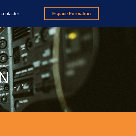
contacter
Espace Formation
N