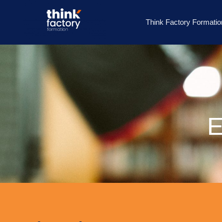
Think Factory Formatio